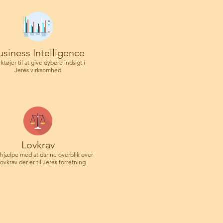
usiness Intelligence
ktøjer til at give dybere indsigt i
Jeres virksomhed
Lovkrav
 hjælpe med at danne overblik over
lovkrav der er til Jeres forretning